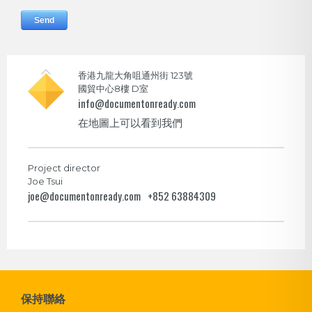
香港九龍大角咀通州街 123號
國貿中心8樓 D室
info@documentonready.com
在地圖上可以看到我們
Project director
Joe Tsui
joe@documentonready.com
+852 63884309
保持聯絡